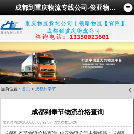
成都到重庆物流专线公司-俊亚物流公司
当前位置：
首页
>
成都到奉节
󰊒
成都到奉节物流价格查询
发表时间:2026/08/06 08:22:07 浏览次数:1426
成都到奉节物流价格查询_俊亚物流公司主营线路：成都到