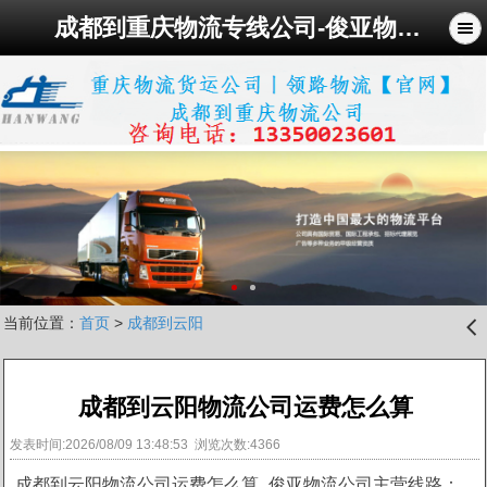
成都到重庆物流专线公司-俊亚物流公司
当前位置：
首页
>
成都到云阳
󰊒
成都到云阳物流公司运费怎么算
发表时间:2026/08/09 13:48:53 浏览次数:4366
成都到云阳物流公司运费怎么算_俊亚物流公司主营线路：